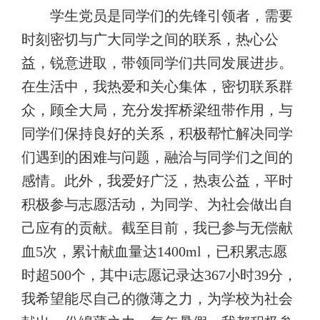
学生党员是同学们的先锋引领者，需要
时刻密切与广大同学之间的联系，热心公
益，锐意进取，带领同学们共同发展进步。
在生活中，我热爱和关心集体，密切联系群
众，顾全大局，充分发挥桥梁纽带作用，与
同学们保持良好的关系，积极帮忙解决同学
们遇到的困难与问题，融洽与同学们之间的
感情。此外，我爱好广泛，热衷公益，平时
积极参与志愿活动，为同学、为社会做出自
己应有的贡献。截至目前，我已参与无偿献
血
5次，累计献血量达1400ml，已积累志愿
时超500个，其中i志愿记录达367小时39分，
我希望能尽自己的微薄之力，为学校为社会