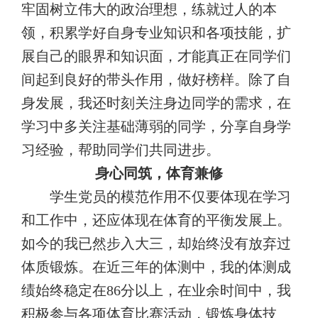
牢固树立伟大的政治理想，练就过人的本
领，积累学好自身专业知识和各项技能，扩
展自己的眼界和知识面，才能真正在同学们
间起到良好的带头作用，做好榜样。除了自
身发展，我还时刻关注身边同学的需求，在
学习中多关注基础薄弱的同学，分享自身学
习经验，帮助同学们共同进步。
身心同筑，体育兼修
学生党员的模范作用不仅
要
体现在学习
和工作中
，
还
应体现
在体育的平衡发展上
。
如今的我已然步入大三，却始终没有放弃过
体质锻炼。在近三年的体测中，我的体测成
绩始终稳定在
86分以上，在业余时间中，我
积极参与各项体育比赛活动，锻炼身体技