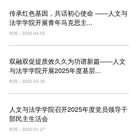
传承红色基因，共话初心使命 ——人文与
法学学院开展青年马克思主...
时间：2026-04-02
双融双促提质效久久为功谱新篇——人文
与法学学院开展2025年度基层...
时间：2026-03-30
人文与法学学院召开2025年度党员领导干
部民主生活会
时间：2026-01-27