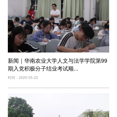
新闻｜华南农业大学人文与法学学院第99
期入党积极分子结业考试顺...
时间：2025-05-22