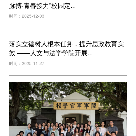
脉搏·青春接力”校园定...
时间：2025-12-03
落实立德树人根本任务，提升思政教育实
效 ——人文与法学学院开展...
时间：2025-11-27