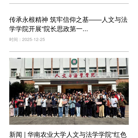
传承永根精神 筑牢信仰之基——人文与法
学学院开展“院长思政第一...
时间：2025-12-25
新闻 | 华南农业大学人文与法学学院“红色