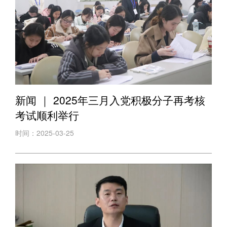
新闻 ｜ 2025年三月入党积极分子再考核
考试顺利举行
时间：2025-03-25