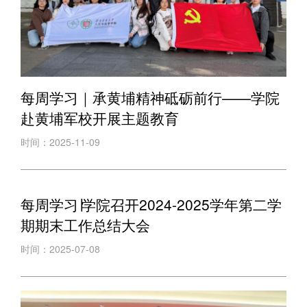
每周学习｜承黄埔精神砥砺前行——学院
赴黄埔军校开展主题教育
时间：2025-11-09
每周学习∣学院召开2024-2025学年第二学
期期末工作总结大会
时间：2025-07-08