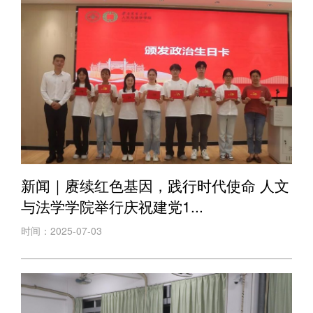
新闻｜赓续红色基因，践行时代使命 人文
与法学学院举行庆祝建党1...
时间：2025-07-03