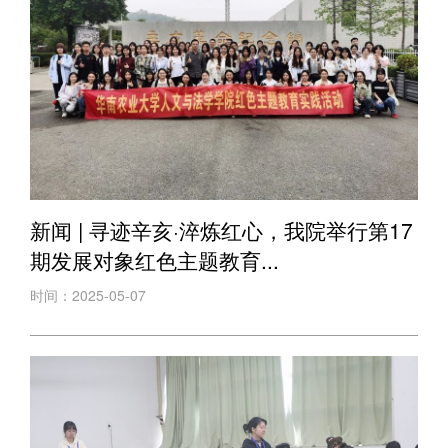
新闻 | 寻迹辛亥·淬炼红心，我院举行第17
期发展对象红色主题教育...
时间：2025-05-07