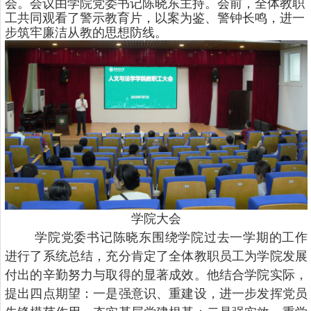
会。会议由学院党委书记陈晓东主持。会前，全体教职
工共同观看了警示教育片，以案为鉴、警钟长鸣，进一
步筑牢廉洁从教的思想防线。
学院大会
学院党委书记陈晓东围绕学院过去一学期的工作
进行了系统总结，充分肯定了全体教职员工为学院发展
付出的辛勤努力与取得的显著成效。他结合学院实际，
提出四点期望：一是强意识、重建设，进一步发挥党员