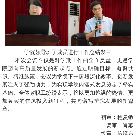
学院领导班子成员进行工作总结发言
本次会议不仅是对学期工作的全面复盘，更是学
院迈向高质量发展的新起点。通过明确目标、凝聚共
识、精准施策，会议为学院下一阶段深化改革、创新发
展注入了强劲动力，为实现学院内涵式发展奠定了坚实
基础。全体教职工纷纷表示，将以更加饱满的热情、更
加务实的作风投入新征程，共同谱写学院发展的新篇
章。
初审：程夏敏
复审：肖蕙
终审：陈晓东