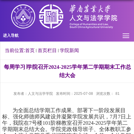
进入导航
当前位置:
首页
首页栏目
学院新闻
每周学习∣学院召开2024-2025学年第二学期期末工作总
结大会
发布者：人文与法学学院
发布时间：2025-07-08
浏览次数：
81
为全面总结学期工作成果、部署下一阶段发展目
标、强化师德师风建设并凝聚学院发展共识，7月7日上
午，我院在7号楼101阶梯教室召开2024-2025学年第二
学期期末总结大会。学院党政领导班子、全体教职工参