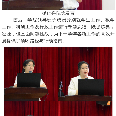
杨正喜院长发言
随后，学院领导班子成员分别就学生工作、教学
工作、科研工作及行政工作进行专题总结，既提炼典型
经验，也直面问题挑战，为下一学年各项工作的高效开
展提供了清晰路径与行动指南。