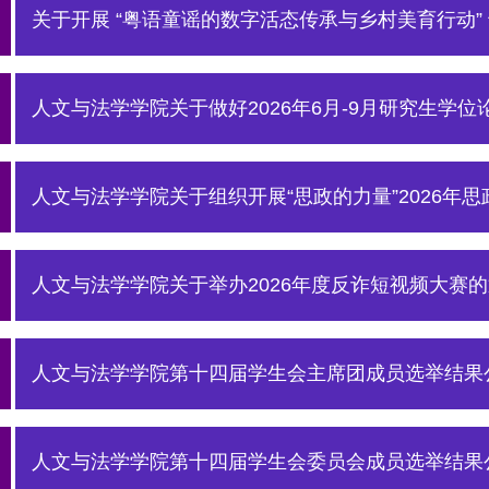
关于开展 “粤语童谣的数字活态传承与乡村美育行动” 专
人文与法学学院关于做好2026年6月-9月研究生学位论
人文与法学学院关于组织开展“思政的力量”2026年思政
人文与法学学院关于举办2026年度反诈短视频大赛
人文与法学学院第十四届学生会主席团成员选举结果
人文与法学学院第十四届学生会委员会成员选举结果