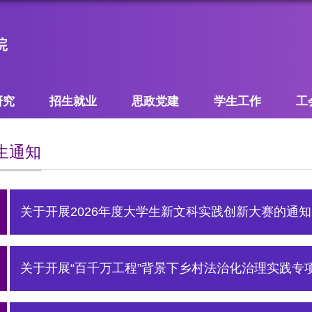
研究
招生就业
思政党建
学生工作
工
生通知
关于开展2026年度大学生新文科实践创新大赛的通知
关于开展“百千万工程”背景下乡村法治化治理实践专