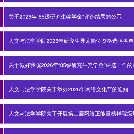
关于2026年“85级研究生奖学金”评选结果的公示
人文与法学学院2026年研究生导师岗位资格选聘名
关于做好我院2026年“85级研究生奖学金”评选工作的
人文与法学学院关于举办2026年网络文化节的通知
人文与法学学院关于开展第二届网络正能量榜样院级培