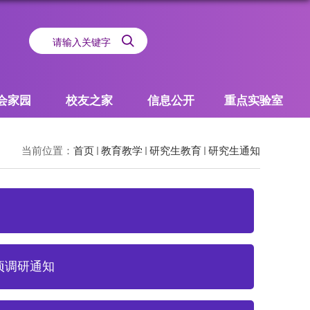
会家园
校友之家
信息公开
重点实验室
当前位置：
首页
教育教学
研究生教育
研究生通知
项调研通知