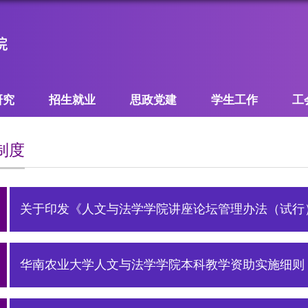
研究
招生就业
思政党建
学生工作
工
制度
关于印发《人文与法学学院讲座论坛管理办法（试行
华南农业大学人文与法学学院本科教学资助实施细则