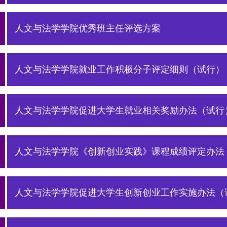
人文与法学学院优秀班主任评选方案
人文与法学学院就业工作积极分子评定细则（试行）
人文与法学学院促进大学生就业相关奖励办法（试行
人文与法学学院《创新创业实践》课程成绩评定办法
人文与法学学院促进大学生创新创业工作实施办法（