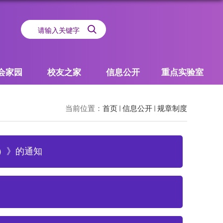
会家园
校友之家
信息公开
重点实验室
当前位置：
首页
信息公开
规章制度
）》的通知