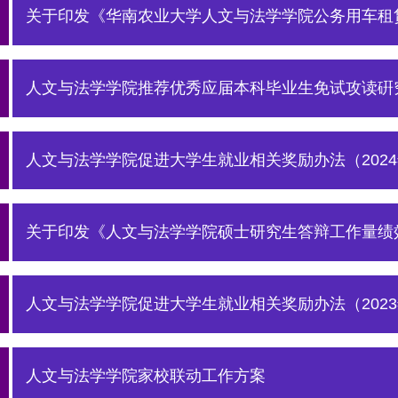
关于印发《华南农业大学人文与法学学院公务用车租赁
人文与法学学院推荐优秀应届本科毕业生免试攻读硏
人文与法学学院促进大学生就业相关奖励办法（202
关于印发《人文与法学学院硕士研究生答辩工作量绩效
人文与法学学院促进大学生就业相关奖励办法（202
人文与法学学院家校联动工作方案