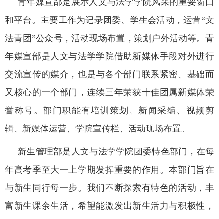
青年媒宣部是展示人文与法学学院风采的重要窗口
和平台。主要工作为记录团委、学生会活动，运营“文
法青团”公众号，活动现场布置，策划户外活动等。青
年媒宣部是人文与法学学院借助新媒体手段对外进行
交流宣传的媒介，也是与各个部门联系紧密、基础而
又核心的一个部门，连续三年荣获十佳团属新媒体荣
誉称号。部门职能有培训策划、新闻采编、视频剪
辑、新媒体运营、学院宣传栏、活动现场布置。
新生管理部是人文与法学学院团委特色部门，在每
年高考季至大一上学期发挥重要的作用。本部门旨在
与新生同行每一步。我们不断探索有特色的活动，丰
富新生课余生活，希望能激发出新生活力与积极性，