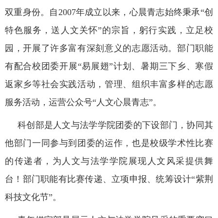
双重身份。自
2007
年成立以来，心晨青志始终秉承“创
特色服务，送人文关怀”的宗旨，躬行实践，立足校
园，开展了许多富有深刻意义的志愿活动。部门职能
有配合校团委开展“易展翅”计划、暑期三下乡、寒假
返家乡等社会实践活动，管理、组织丰富多样的志愿
服务活动，运营公众号“人文心晨青志”。
科创部是人文与法学学院团委的下设部门，协同其
他部门一同参与到团委的运作，也是校级学术性比赛
的传递者，为人文与法学学院展现人文风采提供舞
台！部门职能有比赛传递、立项申报、统筹设计“紫荆
科技文化节”。