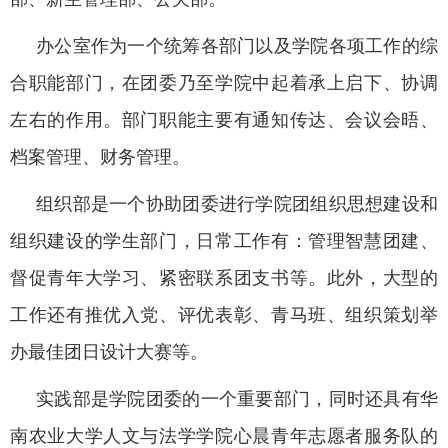
办公室作为一个统筹各部门以及学院各项工作的综
合职能部门，在团委乃至学院中起着承上启下、协调
左右的作用。部门职能主要有通知传达、会议会晤、
档案管理、财务管理。
组织部是一个协助团委进行学院团组织思想建设和
组织建设的学生部门，日常工作有：管理智慧团建、
督促青年大学习、紧密联系团支书等。此外，大型的
工作还有推优入党、评优表彰、青马班、组织策划举
办最佳团日设计大赛等。
实践部是学院团委的一个重要部门，同时还具有华
南农业大学人文与法学学院心晨青年志愿者服务队的