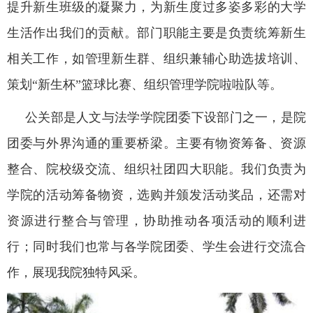
提升新生班级的凝聚力，为新生度过多姿多彩的大学
生活作出我们的贡献。部门职能主要是负责统筹新生
相关工作，如管理新生群、组织兼辅心助选拔培训、
策划“新生杯”篮球比赛、组织管理学院啦啦队等。
公关部是人文与法学学院团委下设部门之一，是院
团委与外界沟通的重要桥梁。主要有物资筹备、资源
整合、院校级交流、组织社团四大职能。我们负责为
学院的活动筹备物资，选购并颁发活动奖品，还需对
资源进行整合与管理，协助推动各项活动的顺利进
行；同时我们也常与各学院团委、学生会进行交流合
作，展现我院独特风采。