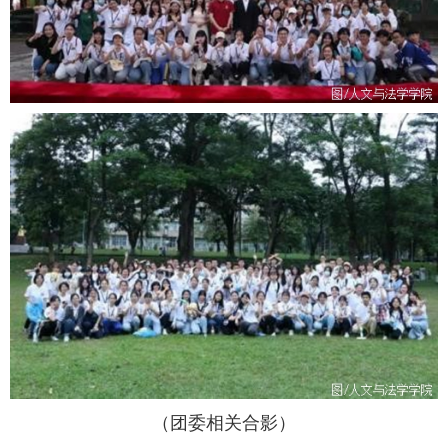
（团委相关合影）