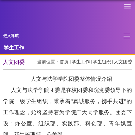
进入导航
学生工作
人文团委
当前位置：
首页
学生工作
学生组织
人文团委
人文与法学学院团委整体情况介绍
人文与法学学院团委是在校团委和院党委领导下的
学院一级学生组织，秉承着“真诚服务，携手共进”的
工作理念，始终坚持着为学院广大同学服务。团委下
设：办公室、组织部、实践部、科创部、青年媒宣
部、新生管理部、公关部。