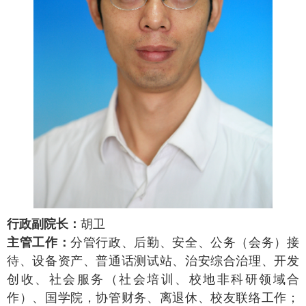
行政副院长：
胡卫
主管工作：
分管行政、后勤、安全、公务（会务）接
待、设备资产、普通话测试站、治安综合治理、开发
创收、社会服务（社会培训、校地非科研领域合
作）、国学院，协管财务、离退休、校友联络工作；