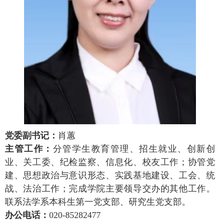
党委副书记：
肖蕙
主管工作：
分管学生教育管理、招生就业、创新创
业、关工委、纪检监察、信息化、校友工作；协管党
建、思想政治与意识形态、实践基地建设、工会、统
战、法治工作；完成学院主要领导交办的其他工作。
联系法学系本科生第一党支部、研究生党支部。
办公电话
：
020-85282477