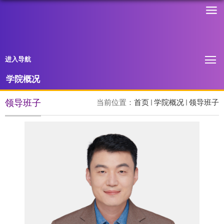
进入导航
学院概况
领导班子
当前位置：
首页
学院概况
领导班子