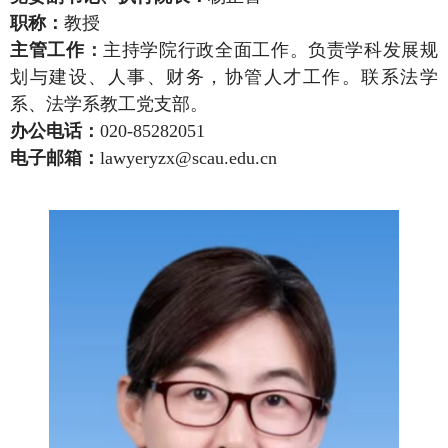
职称：
教授
主管工作
：
主持学院行政全面工作。负责学科发展规
划与建设、人事、财务，协管人才工作。联系法学
系、法学系教工党支部。
办公电话：
020-85282051
电子邮箱
：
lawyeryzx
@scau.edu.cn