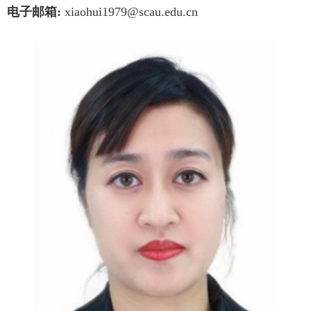
电子邮箱:
xiaohui1979@scau.edu.cn