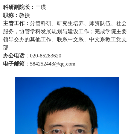
科研副院长：
王瑛
职称：
教授
主管工作：
分管科研、研究生培养、师资队伍、社会
服务，协管学科发展规划与建设工作；完成学院主要
领导交办的其他工作。联系中文系、中文系教工党支
部。
办公电话
：020-85283620
电子邮箱
：584252443@qq.com