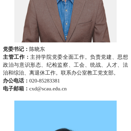
党委书记：
陈晓东
主管工作
：
主持学院党委全面工作。负责党建、思想
政治与意识形态、纪检监察、工会、统战、人才、法
治和综治、离退休工作。联系办公室教工党支部。
办公电话：
020-85283381
电子邮箱
：
cxd@scau.edu.cn