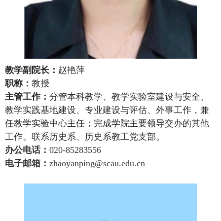
教学副院长
：
赵艳萍
职称：
教授
主管工作：
分管本科教学、教学实验室建设与安全、
教学实践基地建设、专业建设与评估、外事工作，兼
任教学实验中心主任；完成学院主要领导交办的其他
工作。联系历史系、历史系教工党支部。
办公电话：
020-85283556
电子邮箱：
zhaoyanping@scau.edu.cn