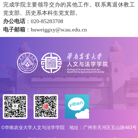
完成学院主要领导交办的其他工作。联系离退休教工
党支部、历史系本科生党支部。
办公电话
：020-85283708
电子邮箱
：huweiggxy@scau.edu.cn
©华南农业大学人文与法学学院 地址：广州市天河区五山路483号