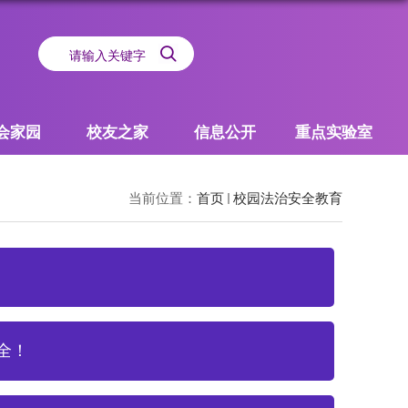
会家园
校友之家
信息公开
重点实验室
当前位置：
首页
校园法治安全教育
全！