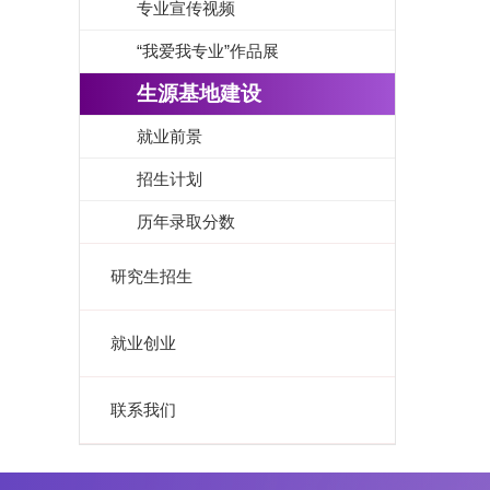
专业宣传视频
“我爱我专业”作品展
生源基地建设
就业前景
招生计划
历年录取分数
研究生招生
就业创业
联系我们