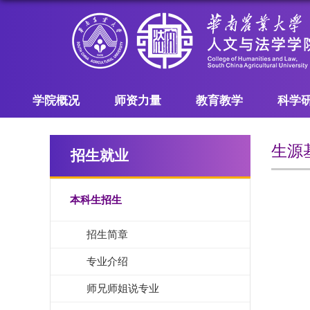
学院概况
师资力量
教育教学
科学
生源
招生就业
本科生招生
招生简章
专业介绍
师兄师姐说专业