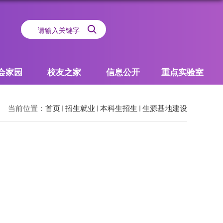
会家园
校友之家
信息公开
重点实验室
当前位置：
首页
招生就业
本科生招生
生源基地建设