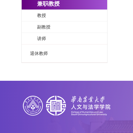
兼职教授
教授
副教授
讲师
退休教师