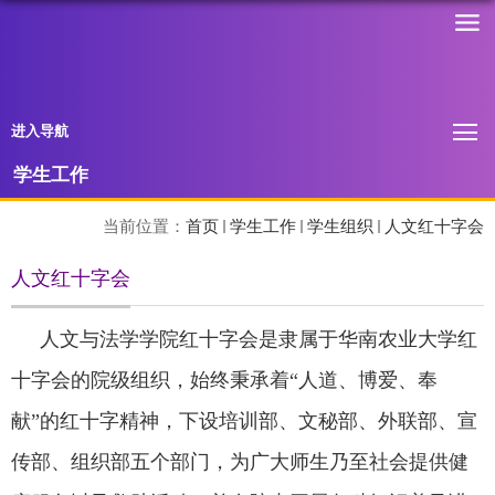
进入导航
学生工作
当前位置：
首页
学生工作
学生组织
人文红十字会
人文红十字会
人文与法学学院红十字会是隶属于华南农业大学红
十字会的院级组织，始终秉承着“人道、博爱、奉
献”的红十字精神，下设培训部、文秘部、外联部、宣
传部、组织部五个部门，为广大师生乃至社会提供健