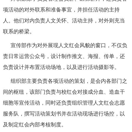
项活动的对外联系和准备事宜，并担任活动的主持
人。他们对内负责人文关怀、活动主持，对外则充当
联系的桥梁。
宣传部作为对外展现人文红会风貌的窗口，不仅负
责日常运营公众号，设计制作推文、海报、传单，还
负责设计并布置活动场地，以及进行活动摄影等。
组织部主要负责各项活动的策划，是会内各部门之
间的枢纽，该部门负责与校红会对接成分血、造血干
细胞等宣传活动，同时还负责组织管理人文红会志愿
服务队，撰写活动策划书并在活动现场进行场控，以
及制定红会内部考核制度。