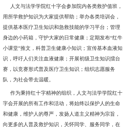
人文与法学学院红十字会参加院内各类救护值班，
用所学救护知识为大家提供帮助；举办各类培训会，
提供基本医疗卫生知识和急救技能的学习平台；管理
身边的小药箱，守护大家的日常健康；定期发布“红牛
小课堂”推文，科普卫生健康小知识；宣传基本血液知
识，呼吁人们关注血液健康；开展初级卫生知识擂台
赛，以竞赛形式普及医疗卫生知识；组织志愿服务
队，为社会带去温暖。
作为秉持红十字精神的组织，人文与法学学院红十
字会开展的所有工作和活动，将始终以保护人的生命
和健康，维护人的尊严，发扬人道主义精神为宗旨，
向更多的人普及救护知识，关怀同学、服务同学，在