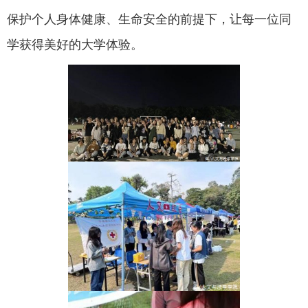
保护个人身体健康、生命安全的前提下，让每一位同
学获得美好的大学体验。