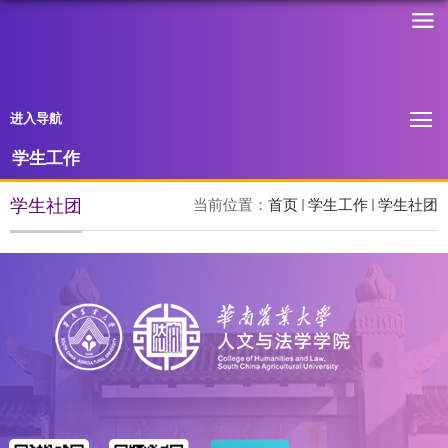
进入导航
学生工作
学生社团
当前位置：
首页
学生工作
学生社团