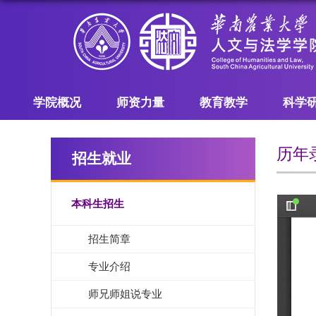
学院概况
师资力量
教育教学
科学
历年
招生就业
本科生招生
招生简章
专业介绍
师兄师姐说专业