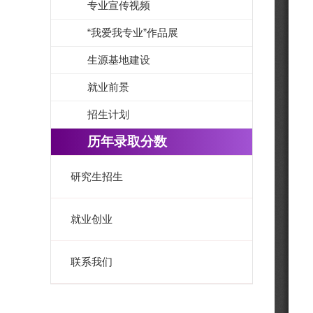
专业宣传视频
“我爱我专业”作品展
生源基地建设
就业前景
招生计划
历年录取分数
研究生招生
就业创业
联系我们