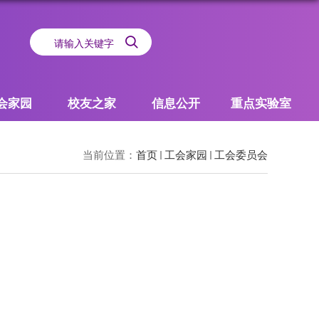
会家园
校友之家
信息公开
重点实验室
当前位置：
首页
工会家园
工会委员会