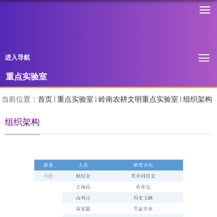
进入导航
重点实验室
当前位置：
首页
重点实验室
岭南农耕文明重点实验室
组织架构
组织架构