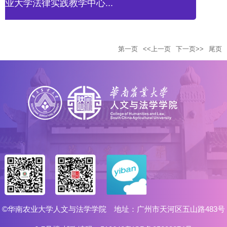
业大学法律实践教学中心...
第一页
<<上一页
下一页>>
尾页
©华南农业大学人文与法学学院 地址：广州市天河区五山路483号