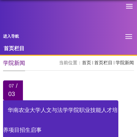
进入导航
首页栏目
学院新闻
当前位置：
首页
首页栏目
学院新闻
/
07
03
华南农业大学人文与法学学院职业技能人才培
养项目招生启事