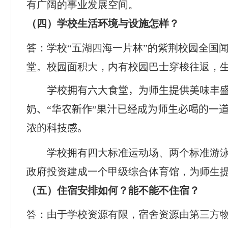
有广阔的事业发展空间。
（四）学校生活环境与设施怎样？
答：学校“五湖四海一片林”的紫荆校园全国
堂。校园面积大，内有校园巴士穿梭往返，
学校拥有六大食堂，为师生提供美味丰
奶、“华农新作”果汁已经成为师生必喝的一
浓的科技感。
学校拥有四大标准运动场、两个标准游
政府投资建成一个甲级综合体育馆，为师生
（五）住宿安排如何？能不能不住宿？
答：由于学校资源有限，宿舍资源由第三方