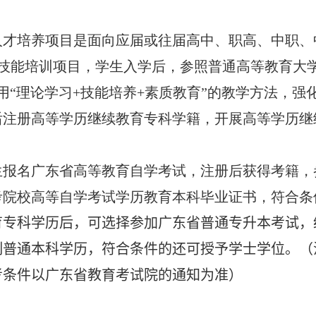
人才培养项目是面向应届或往届高中、职高、中职、
技能培训项目，学生入学后，参照普通高等教育大
用“理论学习+技能培养+素质教育”的教学方法，
后注册高等学历继续教育专科学籍，开展高等学历继
生报名广东省高等教育自学考试，注册后获得考籍，
考院校高等自学考试学历教育本科毕业证书，符合条
育专科学历后，可选择参加广东省普通专升本考试，
制普通本科学历，符合条件的还可授予学士学位。（
考条件以广东省教育考试院的通知为准）