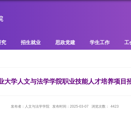
研究
招生就业
思政党建
学生工作
工
业大学人文与法学学院职业技能人才培养项目
发布者：人文与法学学院
发布时间：2025-03-07
浏览次数：
4423