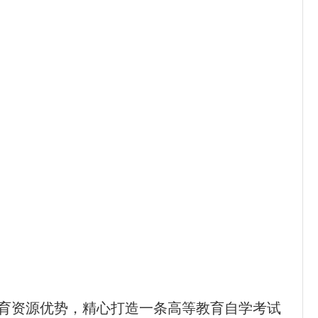
育资源优势，精心打造一条高等教育自学考试