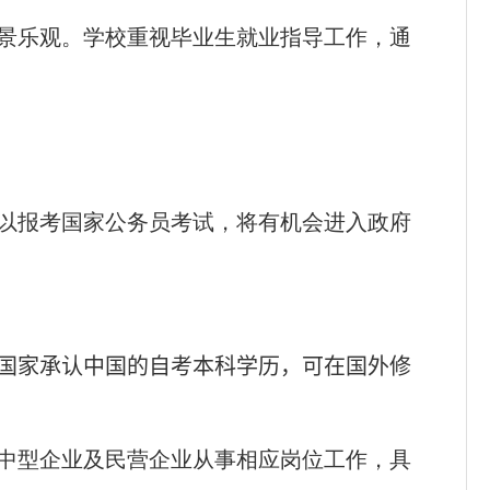
景乐观。学校重视毕业生就业指导工作，通
以报考国家公务员考试，将有机会进入政府
国家承认中国的自考本科学历，可在国外修
中型企业及民营企业从事相应岗位工作，具