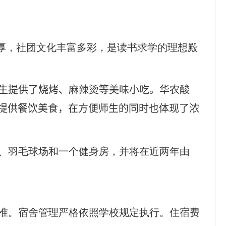
浓厚，社团文化丰富多彩，是读书求学的理想殿
生提供了烧烤、麻辣烫等美味小吃。华农酸
提供餐饮美食，在方便师生的同时也体现了浓
、羽毛球场和一个健身房，并将在近两年由
准。宿舍管理严格依照学校规定执行。住宿费