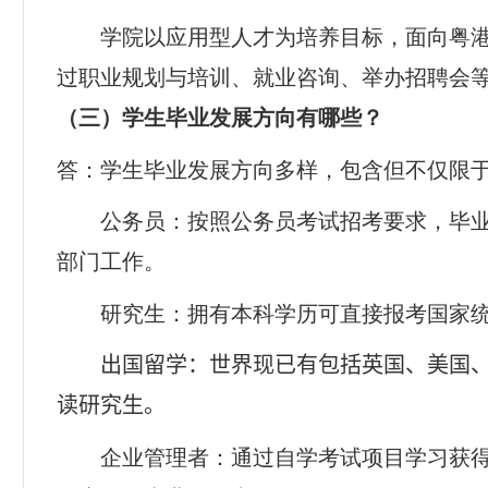
学院以应用型人才为培养目标，面向粤
过职业规划与培训、就业咨询、举办招聘会
（三）学生毕业发展方向有哪些？
答：学生毕业发展方向多样，包含但不仅限
公务员：按照公务员考试招考要求，毕
部门工作。
研究生：拥有本科学历可直接报考国家
出国留学：世界现已有包括英国、美国
读研究生。
企业管理者：通过自学考试项目学习获