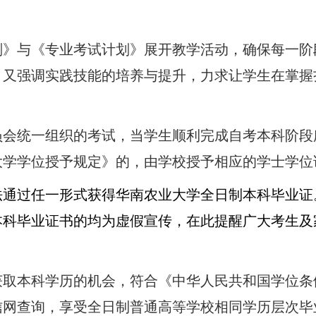
划》与《专业考试计划》展开教学活动，确保每一阶
，又强调实践技能的培养与提升，力求让学生在掌握
员会统一组织的考试，当学生顺利完成自考本科阶段
大学学位授予规定》的，由学校授予相应的学士学位
法通过任一形式获得华南农业大学全日制本科毕业证
本科毕业证书的均为虚假宣传，在此提醒广大考生及
获取本科学历的机会，符合《中华人民共和国学位条
信网查询，享受全日制普通高等学校相同学历层次毕