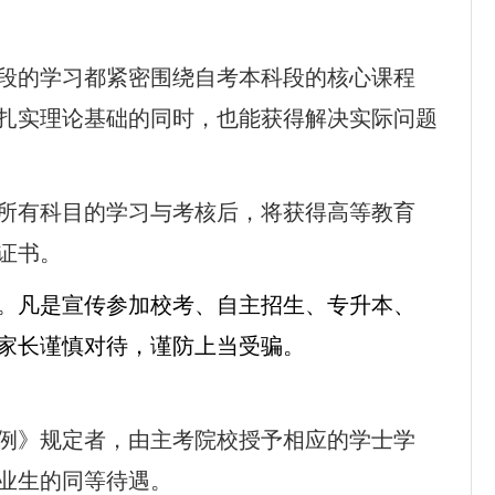
段的学习都紧密围绕自考本科段的核心课程
扎实理论基础的同时，也能获得解决实际问题
所有科目的学习与考核后，将获得高等教育
证书。
。凡是宣传参加校考、自主招生、专升本、
家长谨慎对待，谨防上当受骗。
例》规定者，由主考院校授予相应的学士学
业生的同等待遇。