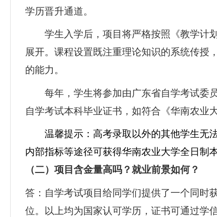
学历晋升通道。
学生入学后，项目将严格按照《教学计
展开。课程设置既注重理论知识的系统传授
的能力。
每年，学生将参加由广东省自学考试委
自学考试本科毕业证书，如符合《华南农业
温馨提示：高考录取以外的其他学生无
内部指标等途径可获得华南农业大学全日制
（二）项目含金量高吗？就业前景如何？
答：自学考试项目给同学们提供了一个同时
位。以上均为国家认可学历，证书可通过学