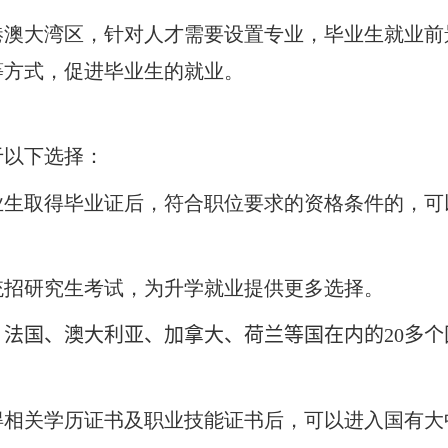
港澳大湾区，针对人才需要设置专业，毕业生就业前
等方式，促进毕业生的就业。
于以下选择：
业生取得毕业证后，符合职位要求的资格条件的，可
统招研究生考试，为升学就业提供更多选择。
、法国、澳大利亚、加拿大、荷兰等国在内的
20
多个
得相关学历证书及职业技能证书后，可以进入国有大