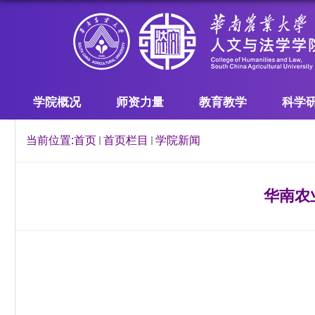
学院概况
师资力量
教育教学
科学
当前位置:
首页
首页栏目
学院新闻
华南农