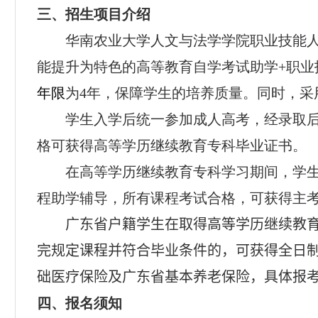
三、招生项目介绍
华南农业大学人文与法学学院职业技能
能提升为特色的高等教育自学考试助学+
职业
年限
为
4年，保障学生的培养质量。同时，采
学生入学后统一参加成人高考，经录取
格可获得高等学历继续教育专科毕业证书。
在高等学历继续教育专科学习期间，学
程助学辅导，所有课程考试合格，可获得主
广东省户籍学生在取得高等学历继续教
完规定课程并符合毕业条件的，可获得全日
础医疗保险及广东省基本养老保险，具体报
四、报名须知