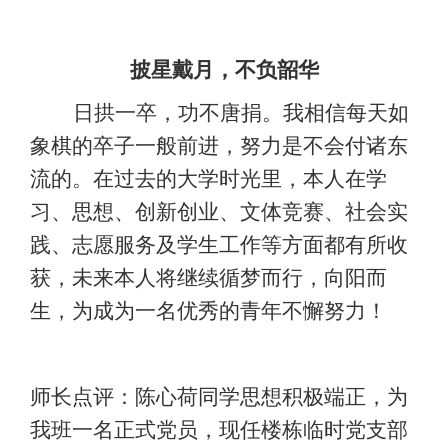
披星戴月，不负韶华
日拱一卒，功不唐捐。我相信每天如
象棋的卒子一般前进，努力是不会付诸东
流的。在过去的大学时光里，本人在学
习、思想、创新创业、文体竞赛、社会实
践、志愿服务及学生工作等方面都有所收
获，未来本人将继续循梦而行，向阳而
生，为成为一名优秀的青年不懈努力！
师长点评：陈心荷同学思想积极端正，为
我班一名正式党员，现任楼栋临时党支部