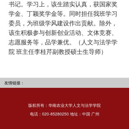
书记。学习上，该生踏实认真，获国家奖
学金、丁颖奖学金等。同时担任我班学习
委员，为班级学风建设作出贡献。除外，
该生积极参与创新创业活动、文体竞赛、
志愿服务等，品学兼优。（人文与法学学
院
班主任
李桂芹副
教授
硕士生导师）
友情链接：
版权所有：华南农业大学人文与法学学院
电话：020-85280250 地址：中国 广州