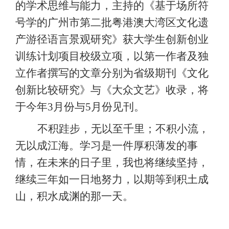
的学术思维与能力，主持的《基于场所符
号学的广州市第二批粤港澳大湾区文化遗
产游径语言景观研究》获大学生创新创业
训练计划项目校级立项，以第一作者及独
立作者撰写的文章分别为省级期刊《文化
创新比较研究》与《大众文艺》收录，将
于今年3月份与5月份见刊。
不积跬步，无以至千里；不积小流，
无以成江海。学习是一件厚积薄发的事
情，在未来的日子里，我也将继续坚持，
继续三年如一日地努力，以期等到积土成
山，积水成渊的那一天。