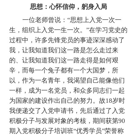
思想：心怀信仰，躬身入局
一位老师曾说：
“思想上入党一次一
生，组织上入党一生一次。”在学习党史的
过程中，许多先锋党员的事迹深深感动了
我，让我知道我们这一路是怎么走过来
的、让我知道我们这一路走得是如何艰
辛，而每一个兔子都有一个大国梦，所
以，作为一名青年，我渴望自己能像他们
一样，成为一名党员，和众多同志们一起
为国家的建设作出自己的努力。故18岁时
我便递交了入党申请书，先后通过了入党
积极分子与发展对象的考核，期间获第90
期入党积极分子培训班“优秀学员”荣誉称