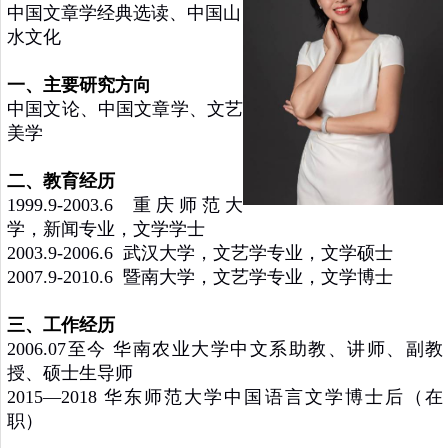
中国文章学经典选读、中国山
水文化
一、主要研究方向
中国文论、中国文章学、文艺
美学
二、教育经历
1999.9-2003.6 重庆师范大
学，新闻专业，文学学士
2003.9-2006.6 武汉大学，文艺学专业，文学硕士
2007.9-2010.6 暨南大学，文艺学专业，文学博士
三、工作经历
2006.07至今 华南农业大学中文系助教、讲师、副教
授、硕士生导师
2015—2018 华东师范大学中国语言文学博士后（在
职）