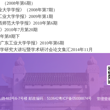
2008年第6期）
大学学报》（2008年第7期）
业大学学报》2009年第1期
师范大学学报》2010年第6期
010年7月第20期
0年第8期下
东工业大学学报》2010年第6期
研究大讲坛暨学术研讨会论文集汇2014年11月
6-7号楼 邮政编码：510642粤ICP备05008874号
管理登