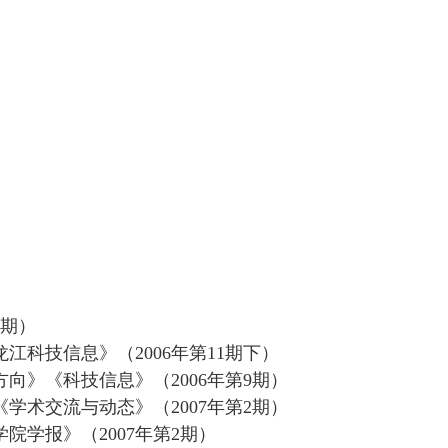
1期）
科技信息》（2006年第11期下）
向》《科技信息》（2006年第9期）
学术交流与动态》（2007年第2期）
院学报》（2007年第2期）