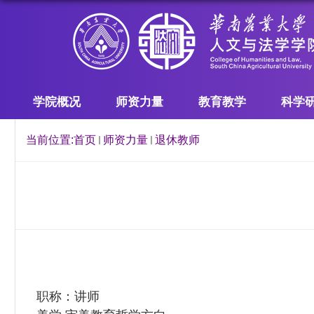
学院概况
师资力量
教育教学
科学
当前位置:
首页
师资力量
退休教师
职称：讲师