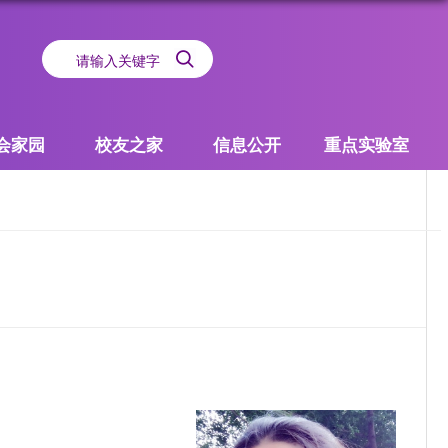
会家园
校友之家
信息公开
重点实验室