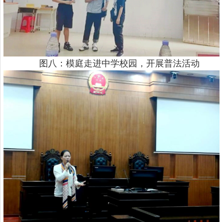
图八：模庭走进中学校园，开展普法活动