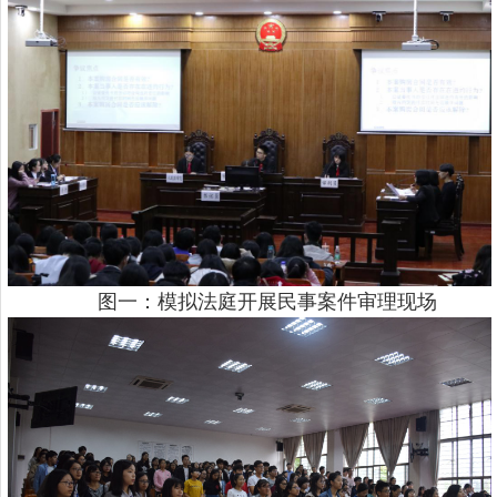
图一：模拟法庭开展民事案件审理现场