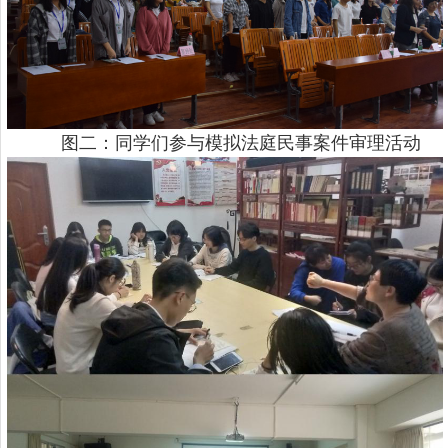
图二：同学们参与模拟法庭民事案件审理活动