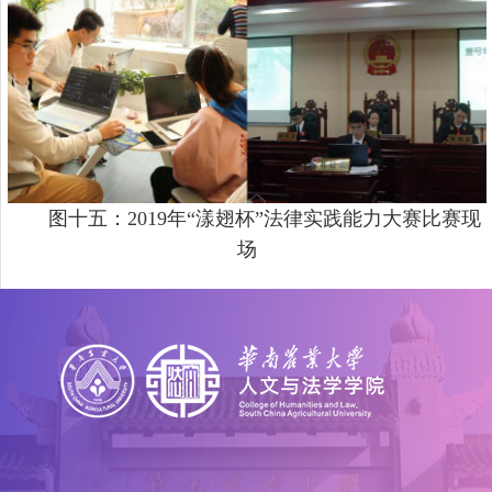
图十五：
2019年“漾翅杯”法律实践能力大赛比赛现
场