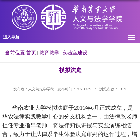
进入导航
当前位置:
首页
教育教学
实验室建设
模拟法庭
发布者：人文与法学学院
发布时间：2020-05-17
浏览次数：
919
华南农业大学模拟法庭于
2016年6月正式成立，是
华农法律实践教学中心的分支机构之一，由法律系老师
担任专业指导老师，将法律知识讲授与实践演练相结
合，致力于让法律系学生体验法庭审判的运作过程，增