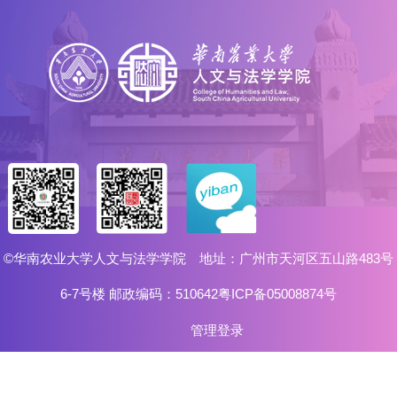
©华南农业大学人文与法学学院 地址：广州市天河区五山路483号
6-7号楼 邮政编码：510642粤ICP备05008874号
管理登录