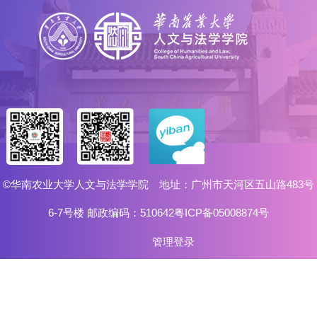
©华南农业大学人文与法学学院 地址：广州市天河区五山路483号
6-7号楼 邮政编码：510642粤ICP备05008874号
管理登录