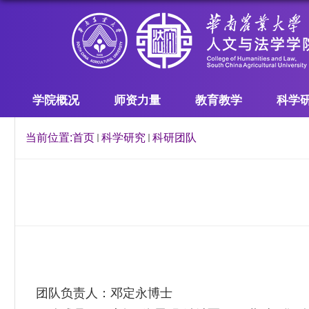
学院概况
师资力量
教育教学
科学
当前位置:
首页
科学研究
科研团队
团队
负责人：邓定永博士