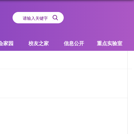
会家园
校友之家
信息公开
重点实验室