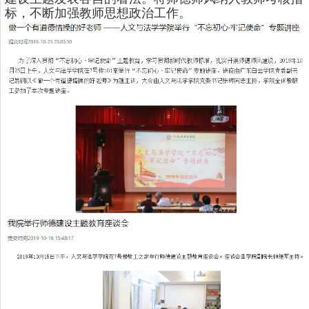
标，不断加强教师思想政治工作。