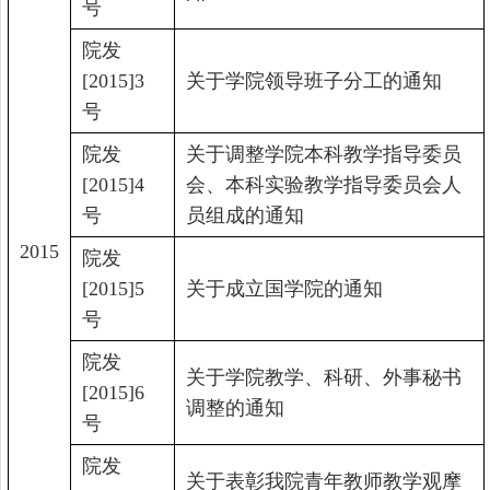
号
院发
[2015]3
关于学院领导班子分工的通知
号
院发
关于调整学院本科教学指导委员
[2015]4
会、本科实验教学指导委员会人
号
员组成的通知
2015
院发
[2015]5
关于成立国学院的通知
号
院发
关于学院教学、科研、外事秘书
[2015]6
调整的通知
号
院发
关于表彰我院青年教师教学观摩