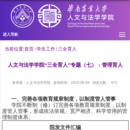
进入导航
当前位置:
首页
学生工作
三全育人
人文与法学学院“三全育人”专题（七）：管理育人
发布者：人文与法学学院
发布时间：2020-06-09
浏览次数：
972
一、完善各项教育规章制度，以制度管人管事
学院不断制（修）订完善各项教育规章制度，以制
度管人管事，形成依法依规、宽严相济、科学管用的管
理制度体系。
院发文件汇编