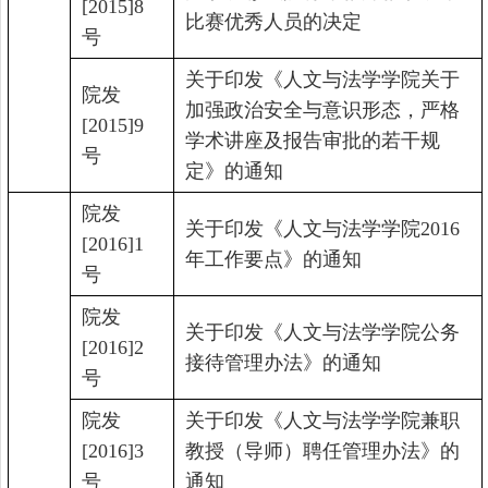
[2015]8
比赛优秀人员的决定
号
关于印发《人文与法学学院关于
院发
加强政治安全与意识形态，严格
[2015]9
学术讲座及报告审批的若干规
号
定》的通知
院发
关于印发《人文与法学学院
2016
[2016]1
年工作要点》的通知
号
院发
关于印发《人文与法学学院公务
[2016]2
接待管理办法》的通知
号
院发
关于印发《人文与法学学院兼职
[2016]3
教授（导师）聘任管理办法》的
号
通知