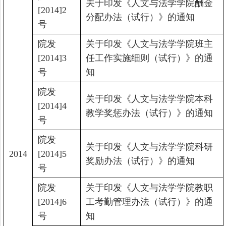
关于印发《人文与法学学院酬金
[2014]2
分配办法（试行）》的通知
号
院发
关于印发《人文与法学学院班主
[2014]3
任工作实施细则（试行）》的通
号
知
院发
关于印发《人文与法学学院本科
[2014]4
教学奖惩办法（试行）》的通知
号
院发
关于印发《人文与法学学院科研
2014
[2014]5
奖励办法（试行）》的通知
号
院发
关于印发《人文与法学学院教职
[2014]6
工考勤管理办法（试行）》的通
号
知