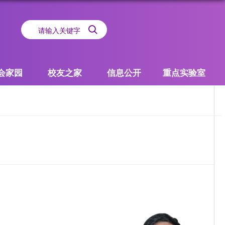
会家园
校友之家
信息公开
重点实验室