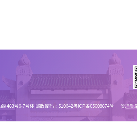
6-7号楼 邮政编码：510642粤ICP备05008874号
管理登