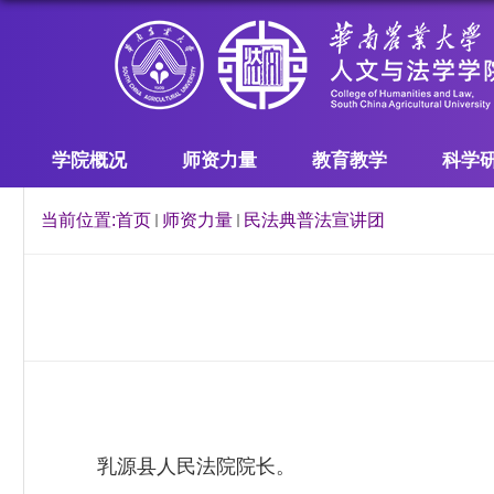
学院概况
师资力量
教育教学
科学
当前位置:
首页
师资力量
民法典普法宣讲团
乳源县人民法院院长。