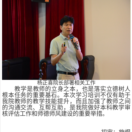
杨正喜院长部署相关工作
教学是教师的立身之本，也是落实立德树人
根本任务的重要基石。本次学习培训不仅有助于
我院教师的教学技能提升，而且加强了教师之间
的沟通交流、互帮互助，是我院做好本科教学审
核评估工作和师德师风建设的重要举措。