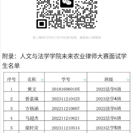
附录
：人文与法学学院未来农业律师大赛面试学
生名单