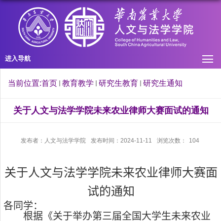
进入导航
当前位置:
首页
教育教学
研究生教育
研究生通知
关于人文与法学学院未来农业律师大赛面试的通知
发布者：人文与法学学院
发布时间：2024-11-11
浏览次数：
104
关于
人文与法学学院
未来农业律师大赛
面
试
的
通知
各同学：
根据《关于举办第三届全国大学生未来农业