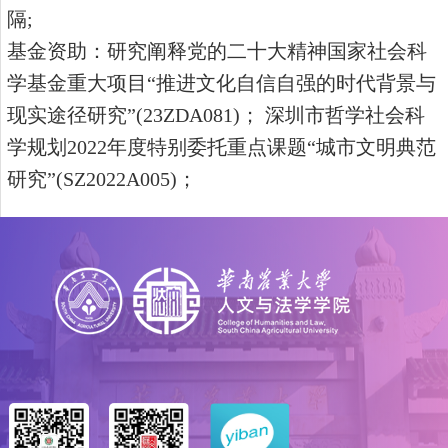
隔;
基金资助：
研究阐释党的二十大精神国家社会科
学基金重大项目
“推进文化自信自强的时代背景与
现实途径研究”(23ZDA081)； 深圳市哲学社会科
学规划2022年度特别委托重点课题“城市文明典范
研究”(SZ2022A005)；