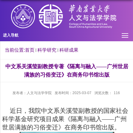
进入导航
当前位置:
首页
科学研究
科研成果
中文系关溪莹副教授专著《隔离与融入——广州世居
满族的习俗变迁》在商务印书馆出版
发布者：人文与法学学院
发布时间：2025-03-07
浏览次数：
116
近日，我院中文系关溪莹副教授的国家社会
科学基金研究项目成果《隔离与融入——广州
世居满族的习俗变迁》在商务印书馆出版。