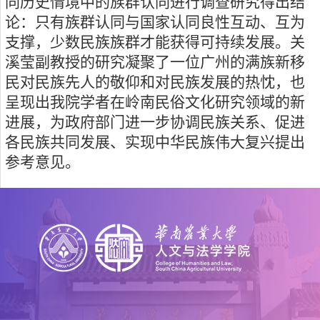
同历史情境中的族群认同进行调查研究得出结
论：只有族群认同与国家认同良性互动、互为
支撑，少数民族族群才能获得可持续发展。关
溪莹副教授的研究凝聚了一位广州的满族新移
民对民族先人的敬仰和对民族发展的热忱，也
呈现出我院学者在岭南民俗文化研究领域的新
进展，为政府部门进一步协调民族关系、促进
各民族共同发展、
实现中华民族伟大复兴
提出
参考意见。