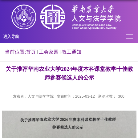
进入导航
当前位置:
首页
工会家园
教工通知
关于推荐华南农业大学2024年度本科课堂教学十佳教
师参赛候选人的公示
发布者：人文与法学学院
发布时间：2025-03-12
浏览次数：
360