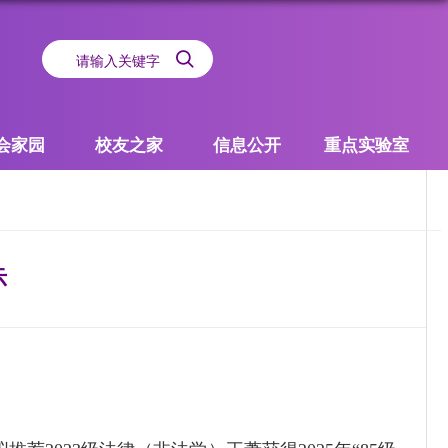
会家园
校友之家
信息公开
重点实验室
示