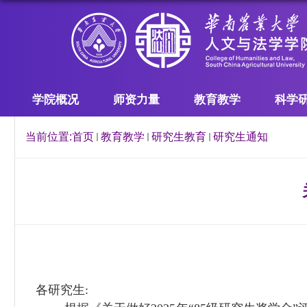
学院概况
师资力量
教育教学
科学
当前位置:
首页
教育教学
研究生教育
研究生通知
各研究生
: