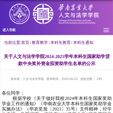
进入导航
当前位置:
首页
教育教学
本科生教育
本科生通知
关于人文与法学学院2024-2025学年本科生国家助学贷
款中央奖补资金拟资助学生名单的公示
发布者：人文与法学学院
发布时间：2025-06-23
浏览次数：
235
各位同学：
根据学校《关于做好我校2024年本科生国家奖助
学金工作的通知》《华南农业大学本科生国家奖助学金
实施办法》（华农党发〔2021〕35号）文件精神，
经学