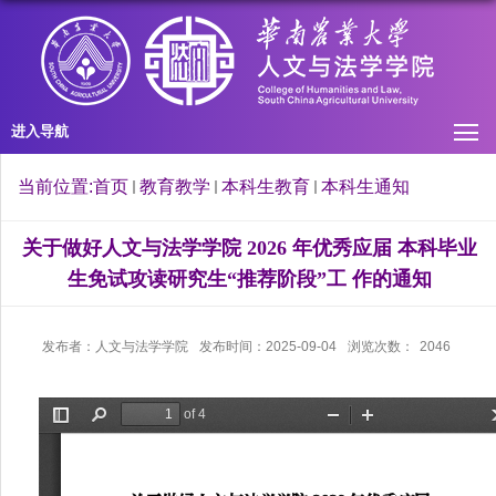
进入导航
当前位置:
首页
教育教学
本科生教育
本科生通知
关于做好人文与法学学院 2026 年优秀应届 本科毕业
生免试攻读研究生“推荐阶段”工 作的通知
发布者：人文与法学学院
发布时间：2025-09-04
浏览次数：
2046