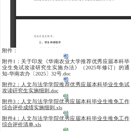
附件：
附件1：关于印发《华南农业大学推荐优秀应届本科毕
业生免试攻读研究生实施办法》（2025年修订）的通
知-华南农办〔2025〕32号.doc
附件2：人文与法学学院推荐优秀应届本科毕业生免试
攻读硏究生实施细则.doc
附件3：人文与法学学院优秀应届本科毕业生推免工作
综合评价成绩实施细则.xls
附件4：人文与法学学院优秀应届本科毕业生推免工作
综合评价清单.xls