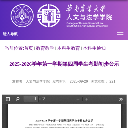
进入导航
当前位置:
首页
教育教学
本科生教育
本科生通知
2025-2026学年第一学期第四周学生考勤初步公示
发布者：人文与法学学院
发布时间：2025-09-29
浏览次数：
221