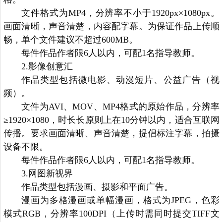
文件格式为MP4，分辨率不小于1920px×1080px。
画面清晰，声音清楚，内容配字幕。为保证作品上传顺
畅，单个文件建议不超过600MB。
每件作品作者限6人以内，可配1名指导教师。
2.影像创意汇
作品类型包括微电影、动漫短片、公益广告（视
频）。
文件为AVI、MOV、MP4格式的原始作品，分辨率
≥1920×1080，时长长原则上在10分钟以内，适合互联网
传播。要求画面清晰、声音清楚，提倡标注字幕，拍摄
设备不限。
每件作品作者限6人以内，可配1名指导教师。
3.网图新视界
作品类型包括漫画、摄影和平面广告。
漫画为多格漫画或单幅漫画，格式为JPEG，色彩
模式RGB，分辨率100DPI（上传时需同时提交TIFF文