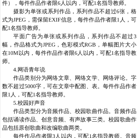
件），每件作品作者限6人以内，可配1名指导教师。
摄影为单张或系列作品，系列作品不超过6张，格
式为JPEG，需保留EXIF信息，每件作品作者限1人，可
配1名指导教师。
平面广告为单张或系列作品，系列作品不超过3
幅，作品格式为JPEG，色彩模式RGB，单幅图片大小
在10M以内，每件作品作者限6人以内，可配1名指导教
师。
4.网语青年说
作品类别分为网络文章、网络文学、网络评论。字
数不超过5000字，可在文章中配图、表。每件作品作者
限1人，可配1名指导教师。
5.校园好声音
作品类型分为音频作品、校园歌曲作品。音频作品
包括诵读作品、创意音频、有声故事三类。校园歌曲作
品包括原创歌曲和改编歌曲两类。
每件作品作者限3人以内，可配1名指导教师。音频