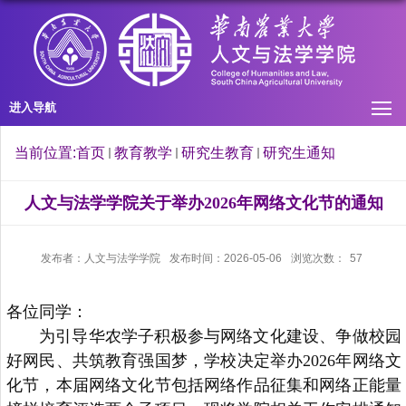
进入导航
当前位置:
首页
教育教学
研究生教育
研究生通知
人文与法学学院关于举办2026年网络文化节的通知
发布者：人文与法学学院
发布时间：2026-05-06
浏览次数：
57
各位同学：
为引导华农学子积极参与网络文化建设、争做校园
好网民、共筑教育强国梦，学校决定举办2026年网络文
化节，本届网络文化节包括网络作品征集和网络正能量