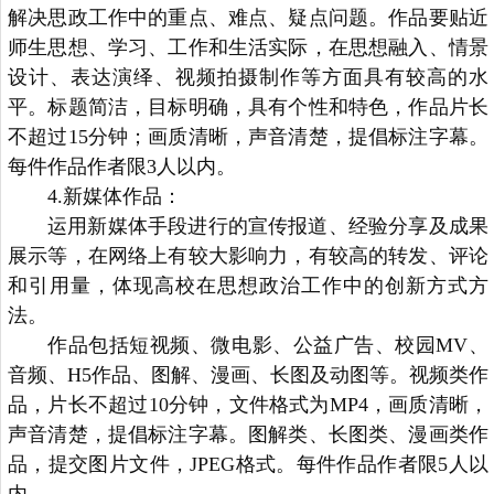
解决思政工作中的重点、难点、疑点问题。作品要贴近
师生思想、学习、工作和生活实际，在思想融入、情景
设计、表达演绎、视频拍摄制作等方面具有较高的水
平。标题简洁，目标明确，具有个性和特色，作品片长
不超过15分钟；画质清晰，声音清楚，提倡标注字幕。
每件作品作者限3人以内。
4.新媒体作品：
运用新媒体手段进行的宣传报道、经验分享及成果
展示等，在网络上有较大影响力，有较高的转发、评论
和引用量，体现高校在思想政治工作中的创新方式方
法。
作品包括短视频、微电影、公益广告、校园MV、
音频、H5作品、图解、漫画、长图及动图等。视频类作
品，片长不超过10分钟，文件格式为MP4，画质清晰，
声音清楚，提倡标注字幕。图解类、长图类、漫画类作
品，提交图片文件，JPEG格式。每件作品作者限5人以