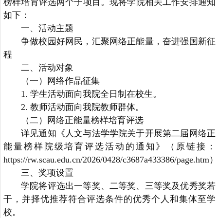
榜样培育评选两个子项目。现将学院相关工作安排通知
如下：
一、活动主题
争做校园好网民，汇聚网络正能量，奋进强国新征
程
二、活动对象
（一）网络作品征集
1. 学生活动面向我院全日制在校生。
2. 教师活动面向我院教师群体。
（二）网络正能量榜样培育评选
详见通知《人文与法学学院关于开展第二届网络正
能量榜样院级培育评选活动的通知》（原链接：
https://rw.scau.edu.cn/2026/0428/c3687a433386/page.htm）
三、奖项设置
学院将评选出一等奖、二等奖、三等奖及优秀奖若
干，并择优推荐符合评选条件的优秀个人和集体至学
校。