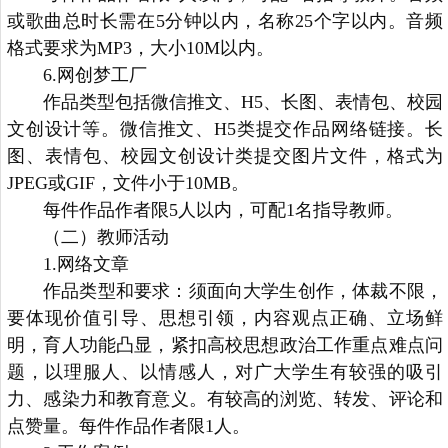
或歌曲总时长需在5分钟以内，名称25个字以内。音频
格式要求为MP3，大小10M以内。
6.网创梦工厂
作品类型包括微信推文、H5、长图、表情包、校园
文创设计等。微信推文、H5类提交作品网络链接。长
图、表情包、校园文创设计类提交图片文件，格式为
JPEG或GIF，文件小于10MB。
每件作品作者限5人以内，可配1名指导教师。
（二）教师活动
1.网络文章
作品类型和要求：须面向大学生创作，体裁不限，
要体现价值引导、思想引领，内容观点正确、立场鲜
明，育人功能凸显，紧扣高校思想政治工作重点难点问
题，以理服人、以情感人，对广大学生有较强的吸引
力、感染力和教育意义。有较高的浏览、转发、评论和
点赞量。每件作品作者限1人。