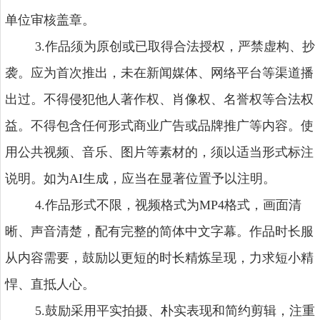
单位审核盖章。
3.作品须为原创或已取得合法授权，严禁虚构、抄
袭。应为首次推出，未在新闻媒体、网络平台等渠道播
出过。不得侵犯他人著作权、肖像权、名誉权等合法权
益。不得包含任何形式商业广告或品牌推广等内容。使
用公共视频、音乐、图片等素材的，须以适当形式标注
说明。如为AI生成，应当在显著位置予以注明。
4.作品形式不限，视频格式为MP4格式，画面清
晰、声音清楚，配有完整的简体中文字幕。作品时长服
从内容需要，鼓励以更短的时长精炼呈现，力求短小精
悍、直抵人心。
5.鼓励采用平实拍摄、朴实表现和简约剪辑，注重