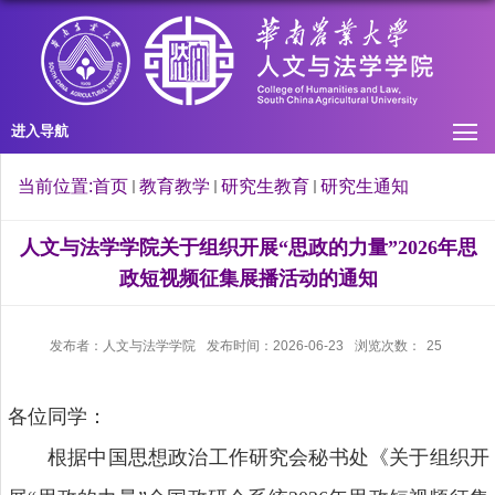
进入导航
当前位置:
首页
教育教学
研究生教育
研究生通知
人文与法学学院关于组织开展“思政的力量”2026年思
政短视频征集展播活动的通知
发布者：人文与法学学院
发布时间：2026-06-23
浏览次数：
25
各位同学：
根据中国思想政治工作研究会秘书处《关于组织开