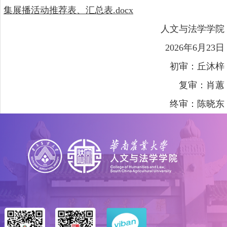
集展播活动推荐表、汇总表.docx
人文与法学学院
2026年6月23日
初审：丘沐梓
复审：肖蕙
终审：陈晓东