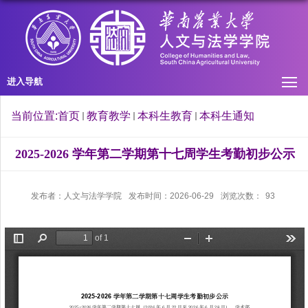
进入导航
当前位置:
首页
教育教学
本科生教育
本科生通知
2025-2026 学年第二学期第十七周学生考勤初步公示
发布者：人文与法学学院
发布时间：2026-06-29
浏览次数：
93