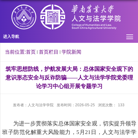
进入导航
当前位置:
首页
首页栏目
学院新闻
筑牢思想防线，护航发展大局：总体国家安全观下的
意识形态安全与反诈防骗——人文与法学学院党委理
论学习中心组开展专题学习
发布者：人文与法学学院
发布时间：2026-05-25
浏览次数：
133
为进一步贯彻落实总体国家安全观，切实提升领导
班子防范化解重大风险能力，5月21日，人文与法学学