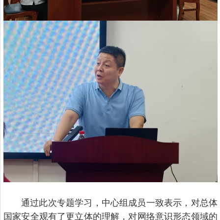
通过此次专题学习，中心组成员一致表示，对总体
国家安全观有了更立体的理解，对网络意识形态领域的