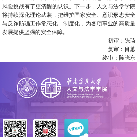
风险挑战有了更清醒的认识。下一步，人文与法学学院
将持续深化理论武装，把维护国家安全、意识形态安全
与反诈防骗工作常态化、制度化，为各项事业的高质量
发展提供坚强的安全保障。
初审：陈琦
复审：肖蕙
终审：陈晓东