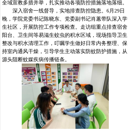
全域宣教多措并举，扎实推动各项防控措施落地落细。
深入宿舍一线督导，实地排查防控隐患。
6月29日
晚，学院党委书记陈晓东、党委副书记肖蕙带队深入学
生社区，开展防控工作专项检查。走访组重点排查宿舍
阳台、卫生间等易滋生蚊虫的积水区域，现场指导卫生
整改与积水清理工作，叮嘱学生做好日常内务整理、保
持室内通风干燥，引导学生主动落实防蚊防护措施，从
源头阻断蚊媒疾病传播链条。