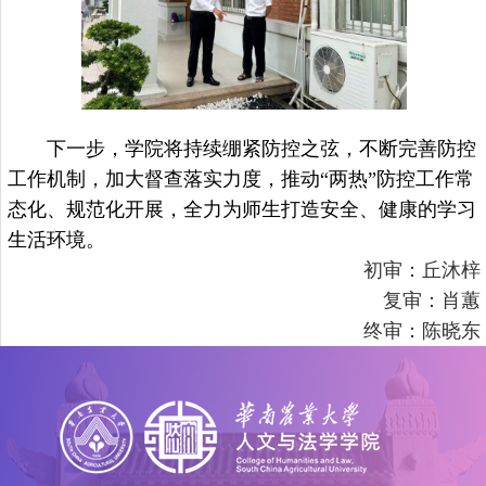
下一步，学院将持续绷紧防控之弦，不断完善防控
工作机制，加大督查落实力度，推动“两热”防控工作常
态化、规范化开展，全力为师生打造安全、健康的学习
生活环境。
初审：丘沐梓
复审：肖蕙
终审：陈晓东