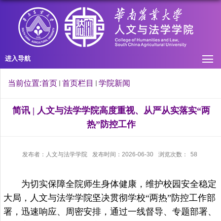
进入导航
当前位置:
首页
首页栏目
学院新闻
简讯 | 人文与法学学院高度重视、从严从实落实“两
热”防控工作
发布者：人文与法学学院
发布时间：2026-06-30
浏览次数：
58
为切实保障全院师生身体健康，维护校园安全稳定
大局，人文与法学学院坚决贯彻学校“两热”防控工作部
署，迅速响应、周密安排，通过一线督导、专题部署、